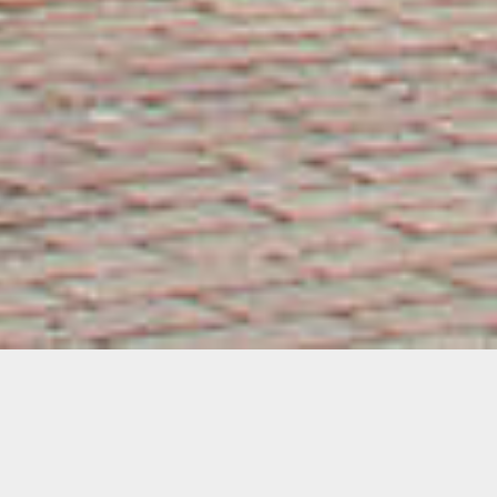
Wir arbeiten mit den neuesten
Materialien, die momentan auf dem
Markt zu finden sind, um Ihnen eine