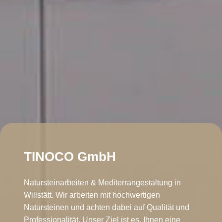
TINOCO GmbH
Natursteinarbeiten & Mediterrangestaltung in
Willstätt. Wir arbeiten mit hochwertigen
Natursteinen und achten dabei auf Qualität und
Professionalität. Unser Ziel ist es, Ihnen eine