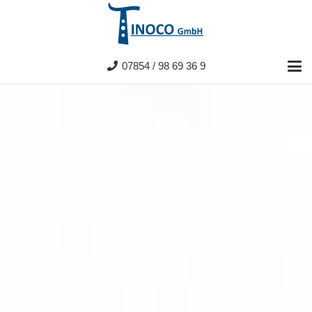
07854 / 98 69 36 9