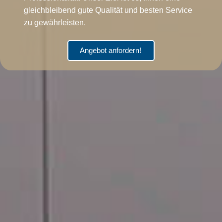
gleichbleibend gute Qualität und besten Service
zu gewährleisten.
Angebot anfordern!